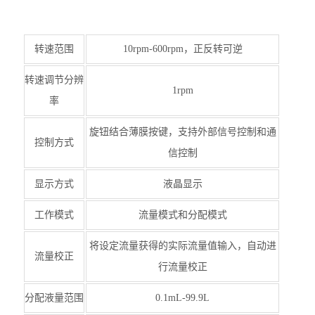
转速范围
10rpm-600rpm，正反转可逆
转速调节分辨
1rpm
率
旋钮结合薄膜按键，支持外部信号控制和通
控制方式
信控制
显示方式
液晶显示
工作模式
流量模式和分配模式
将设定流量获得的实际流量值输入，自动进
流量校正
行流量校正
分配液量范围
0.1mL-99.9L