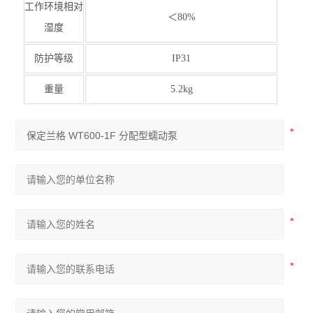
工作环境相对
＜80%
湿度
防护等级
IP31
重量
5.2kg