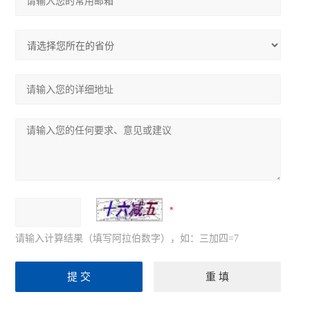
请输入计算结果（填写阿拉伯数字），如：三加四=7