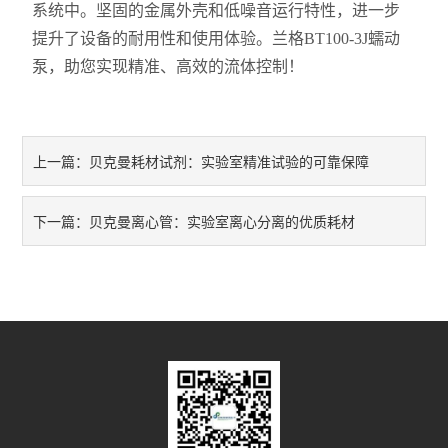
系统中。坚固的金属外壳和低噪音运行特性，进一步
提升了设备的耐用性和使用体验。兰格BT100-3J蠕动
泵，助您实现精准、高效的流体控制！
贝克曼耗材试剂：实验室精准试验的可靠保障
上一篇：
贝克曼离心管：实验室离心分离的优质耗材
下一篇：