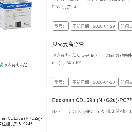
Paks（试剂*4）
型号：
更新日期：2026-04-29
访问量
贝克曼离心管
贝克曼离心管贝克曼Beckman 70mL聚碳酸
mm）：38 x 102
型号：
更新日期：2026-04-29
访问量
Beckman CD159a (NKG2a)-P
Beckman CD159a (NKG2a)-PC7检测试剂B1024