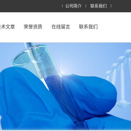
公司简介
联系我们
技术文章
荣誉资质
在线留言
联系我们