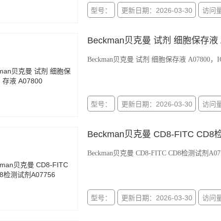
型号：
更新日期：2026-03-30
访问量
Beckman贝克曼 试剂 细胞保存液 A
Beckman贝克曼 试剂 细胞保存液 A07800，IOTest 3 F
型号：
更新日期：2026-03-30
访问量
Beckman贝克曼 CD8-FITC CD
Beckman贝克曼 CD8-FITC CD8检测试剂A07756，C
型号：
更新日期：2026-03-30
访问量