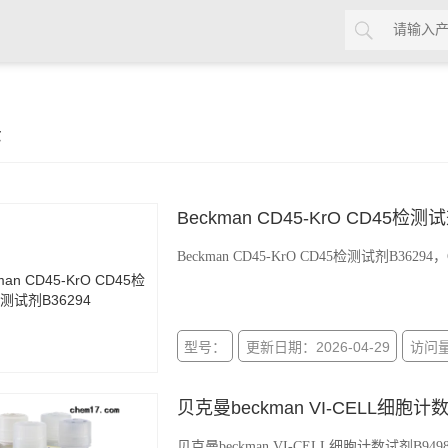
示
Beckman CD45-KrO CD45检测试
Beckman CD45-KrO CD45检测试剂B36294，CD45
型号：
更新日期：2026-04-29
访问量
贝克曼beckman VI-CELL细胞计数
贝克曼beckman VI-CELL细胞计数试剂B94987 