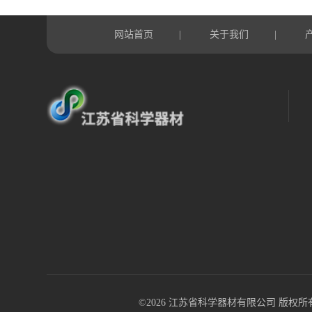
网站首页
关于我们
|
|
©2026 江苏省科学器材有限公司 版权所有 All R