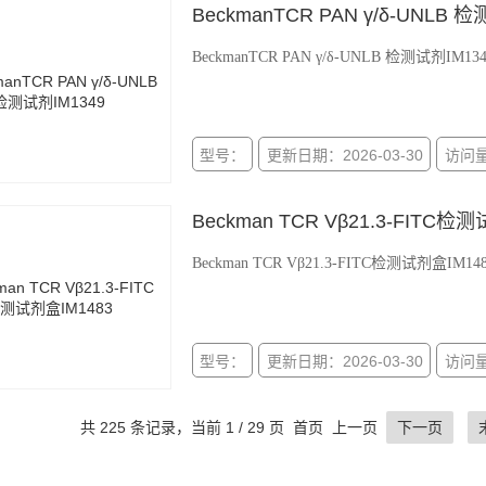
BeckmanTCR PAN γ/δ-UNLB 
BeckmanTCR PAN γ/δ-UNLB 检测试剂IM1349
型号：
更新日期：2026-03-30
访问量
Beckman TCR Vβ21.3-FITC检
Beckman TCR Vβ21.3-FITC检测试剂盒IM1483，
型号：
更新日期：2026-03-30
访问量
共 225 条记录，当前 1 / 29 页 首页 上一页
下一页