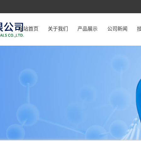
网站首页
关于我们
产品展示
公司新闻