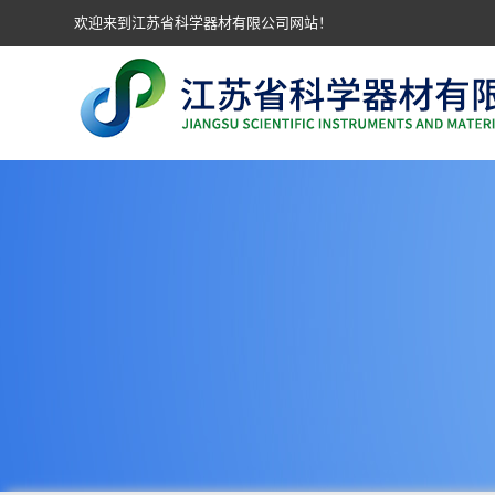
欢迎来到江苏省科学器材有限公司网站！