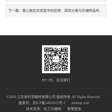
离心瓶在实验室中的应用：高效分离与存储样品的理想选择
下一篇：
扫一扫，关注我们
©2026 江苏省科学器材有限公司 版权所有 All Rights Reserved.
备案号：苏ICP备14024325号-2
sitemap.xml
技术支持：
化工仪器网
管理登陆