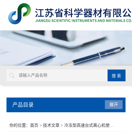
产品目录
展开
BD
你的位置：
首页
>
技术文章
> 冷冻型高速台式离心机使用规范