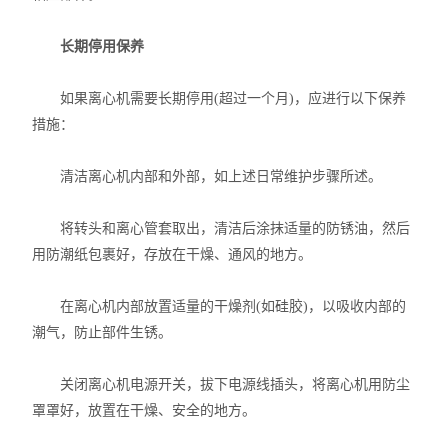
长期停用保养
如果离心机需要长期停用(超过一个月)，应进行以下保养
措施：
清洁离心机内部和外部，如上述日常维护步骤所述。
将转头和离心管套取出，清洁后涂抹适量的防锈油，然后
用防潮纸包裹好，存放在干燥、通风的地方。
在离心机内部放置适量的干燥剂(如硅胶)，以吸收内部的
潮气，防止部件生锈。
关闭离心机电源开关，拔下电源线插头，将离心机用防尘
罩罩好，放置在干燥、安全的地方。