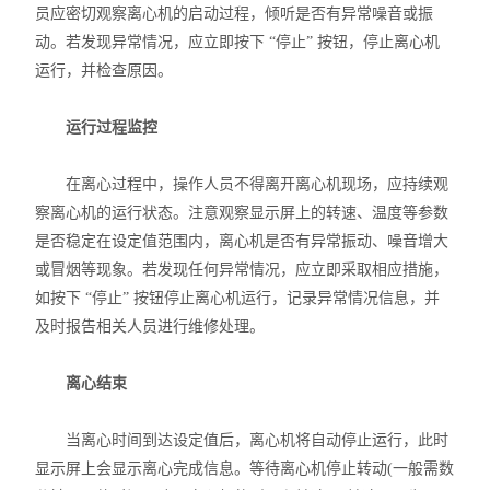
员应密切观察离心机的启动过程，倾听是否有异常噪音或振
动。若发现异常情况，应立即按下 “停止” 按钮，停止离心机
运行，并检查原因。
运行过程监控
在离心过程中，操作人员不得离开离心机现场，应持续观
察离心机的运行状态。注意观察显示屏上的转速、温度等参数
是否稳定在设定值范围内，离心机是否有异常振动、噪音增大
或冒烟等现象。若发现任何异常情况，应立即采取相应措施，
如按下 “停止” 按钮停止离心机运行，记录异常情况信息，并
及时报告相关人员进行维修处理。
离心结束
当离心时间到达设定值后，离心机将自动停止运行，此时
显示屏上会显示离心完成信息。等待离心机停止转动(一般需数