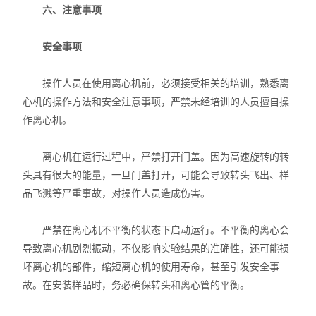
六、注意事项
安全事项
操作人员在使用离心机前，必须接受相关的培训，熟悉离
心机的操作方法和安全注意事项，严禁未经培训的人员擅自操
作离心机。
离心机在运行过程中，严禁打开门盖。因为高速旋转的转
头具有很大的能量，一旦门盖打开，可能会导致转头飞出、样
品飞溅等严重事故，对操作人员造成伤害。
严禁在离心机不平衡的状态下启动运行。不平衡的离心会
导致离心机剧烈振动，不仅影响实验结果的准确性，还可能损
坏离心机的部件，缩短离心机的使用寿命，甚至引发安全事
故。在安装样品时，务必确保转头和离心管的平衡。