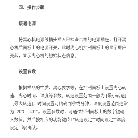
四、操作步骤
接通电源
将离心机电源线插头插入已检查合格的电源插座，打开离
心机后面板上的电源开关，此时离心机控制面板上的显示屏应
亮起，显示离心机的初始状态信息。
设置参数
根据样品的性质、离心要求等，在控制面板上设置离心转
速、离心时间、温度等参数。转速设置范围一般为 [最小转速]
- [最大转速]，时间设置可精确到秒或分钟，温度设置范围通常
为 -20℃ - 40℃。设置参数时，可通过控制面板上的数字键输
入数值，然后按相应的功能键(如 “转速设定”“时间设定”“温度
设定” 等)确认。