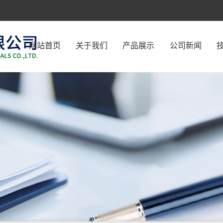
网站首页
关于我们
产品展示
公司新闻