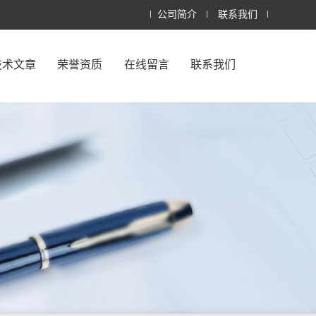
公司简介
联系我们
技术文章
荣誉资质
在线留言
联系我们