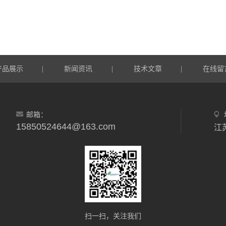
产品展示
新闻资讯
技术文章
在线留
|
|
|
邮箱：
15850524644@163.com
扫一扫，关注我们