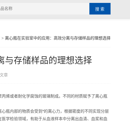
章
> 离心瓶在实验室中的应用：高效分离与存储样品的理想选择
离与存储样品的理想选择
文章
丙烯或者耐化学腐蚀的玻璃制成。不同的材质赋予了离心瓶
离心瓶内部的物质会受到*的离心力，根据密度的不同实现分层
在医学检验领域，有助于从血液样本中分离出血清、血浆和血