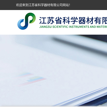
欢迎来到江苏省科学器材有限公司网站！