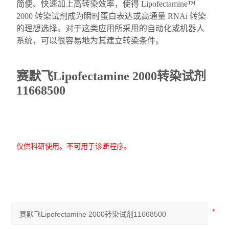
简便、快速加上高转染效率，使得 Lipofectamine™
2000 转染试剂成为瞬时蛋白表达或高通量 RNAi 转染
的理想选择。对于这类应用所采用的自动化或机器人
系统，可以很容易地为其建立转染条件。
赛默飞Lipofectamine 2000转染试剂
11668500
仅供科研使用。不可用于诊断程序。