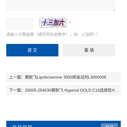
请输入计算结果（填写阿拉伯数字），如：三加四=7
赛默飞Lipofectamine 3000转染试剂L3000008
上一篇：
25005-254630赛默飞 Hypersil GOLD C18选择性HPLC色谱柱
下一篇：