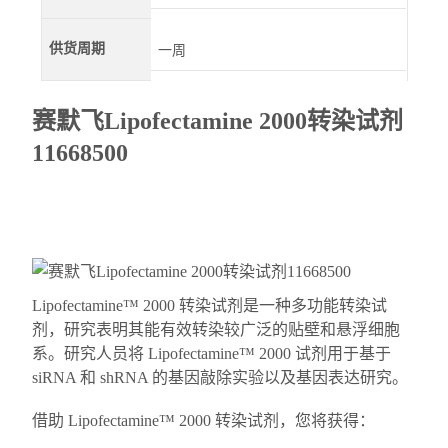
供货周期
一周
赛默飞Lipofectamine 2000转染试剂
11668500
Lipofectamine™ 2000 转染试剂是一种多功能转染试
剂，研究表明其能有效转染较广泛的贴壁和悬浮细胞
系。研究人员将 Lipofectamine™ 2000 试剂用于基于
siRNA 和 shRNA 的基因敲除实验以及基因表达研究。
借助 Lipofectamine™ 2000 转染试剂，您将获得：