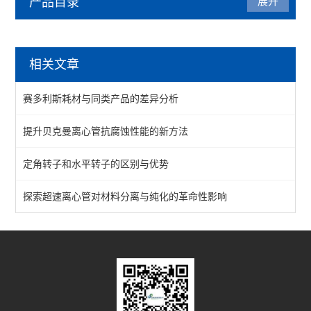
产品目录
展开
赛默飞
相关文章
查看全部 >>
赛多利斯耗材与同类产品的差异分析
提升贝克曼离心管抗腐蚀性能的新方法
定角转子和水平转子的区别与优势
探索超速离心管对材料分离与纯化的革命性影响