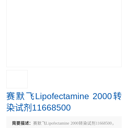
赛默飞Lipofectamine 2000转
染试剂11668500
简要描述：
赛默飞Lipofectamine 2000转染试剂11668500，