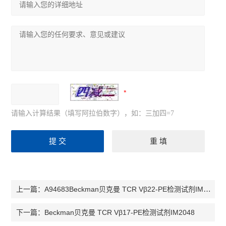
请输入计算结果（填写阿拉伯数字），如：三加四=7
A94683Beckman贝克曼 TCR Vβ22-PE检测试剂IM2051
上一篇：
Beckman贝克曼 TCR Vβ17-PE检测试剂IM2048
下一篇：