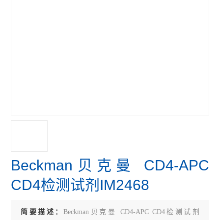
Beckman贝克曼 CD4-APC
CD4检测试剂IM2468
简要描述：
Beckman贝克曼 CD4-APC CD4检测试剂