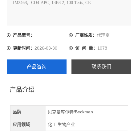
IM2468，CD4-APC, 13B8.2, 100 Tests, CE
代理商
产品型号：
厂商性质：
2026-03-30
1078
更新时间：
访 问 量：
产品咨询
联系我们
产品介绍
品牌
贝克曼库尔特/Beckman
应用领域
化工,生物产业