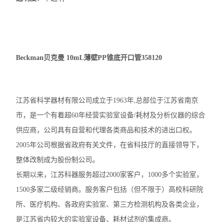
Beckman贝克曼 10mL薄壁PP锥底开口管358120
江苏省科学器材有限公司成立于1963年,总部位于江苏省南京
市，是一个有着超60年经营实验室设备/耗材及分析仪器的综合
供应商，公司具有自营和代理各类商品和技术的进出口权。
2005年公司根据省政府有关文件，在省科技厅的直接领导下，
整体改制成为股份制公司。
长期以来，江苏科器服务超过2000家客户，1000多个实验室，
1500多家二级经销商。服务客户包括（但不限于）高校科研院
所、医疗机构、各政府实验室、第三方检测机构及各类企业，
是江苏省内较大的实验室设备、耗材试剂的集成商。