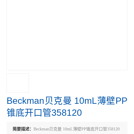
Beckman贝克曼 10mL薄壁PP
锥底开口管358120
简要描述：
Beckman贝克曼 10mL薄壁PP锥底开口管358120