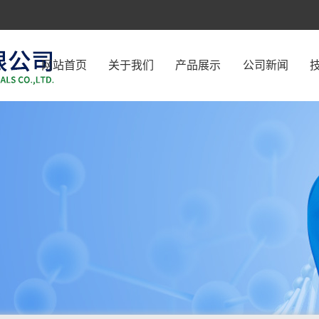
网站首页
关于我们
产品展示
公司新闻