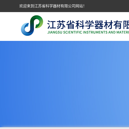
欢迎来到江苏省科学器材有限公司网站！