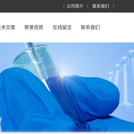
公司简介
联系我们
技术文章
荣誉资质
在线留言
联系我们