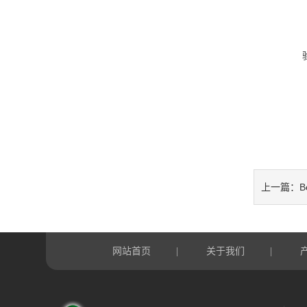
B
上一篇：
网站首页
关于我们
|
|