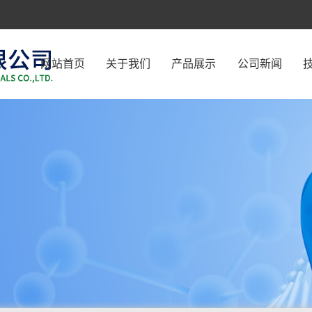
网站首页
关于我们
产品展示
公司新闻