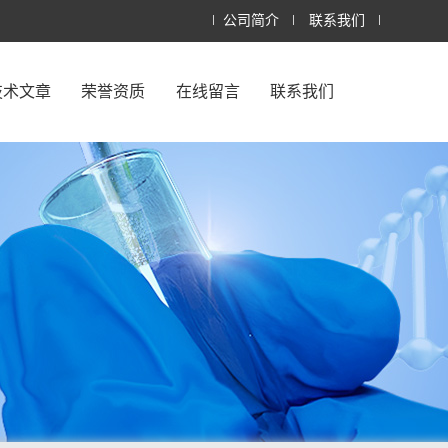
公司简介
联系我们
技术文章
荣誉资质
在线留言
联系我们