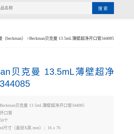
（beckman）
>Beckman贝克曼 13.5mL薄壁超净开口管344085
man贝克曼 13.5mL薄壁超净
44085
Beckman贝克曼 13.5mL薄壁超净开口管344085
开口管
50个
ml尺寸（直径X高 mm）：16 x 76