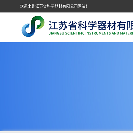
欢迎来到江苏省科学器材有限公司网站！