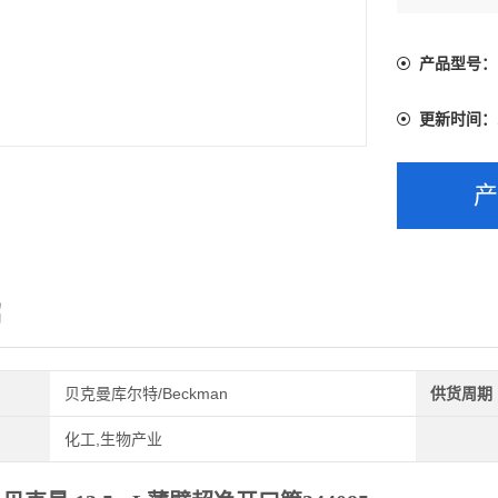
产品型号：
更新时间：
绍
贝克曼库尔特/Beckman
供货周期
化工,生物产业