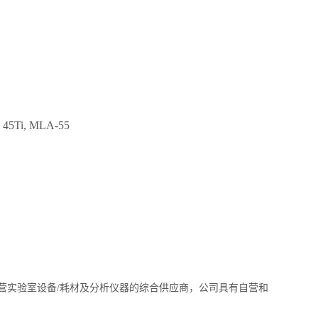
e 45Ti, MLA-55
经营实验室设备/耗材及分析仪器的综合供应商，公司具有自营和