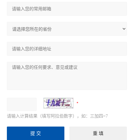
请输入计算结果（填写阿拉伯数字），如：三加四=7