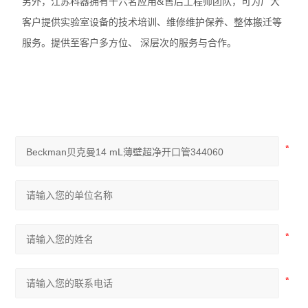
另外，江苏科器拥有十六名应用&售后工程师团队，可为广大
客户提供实验室设备的技术培训、维修维护保养、整体搬迁等
服务。提供至客户多方位、 深层次的服务与合作。