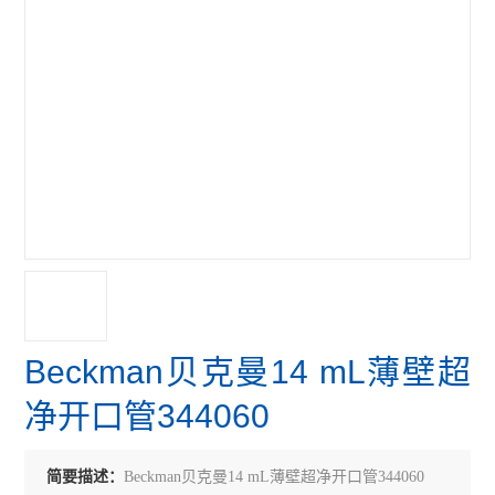
Beckman贝克曼14 mL薄壁超
净开口管344060
简要描述：
Beckman贝克曼14 mL薄壁超净开口管344060