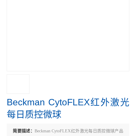
Beckman CytoFLEX红外激光
每日质控微球
简要描述：
Beckman CytoFLEX红外激光每日质控微球产品