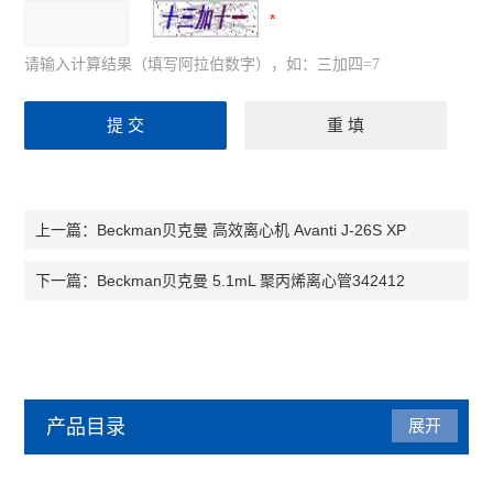
请输入计算结果（填写阿拉伯数字），如：三加四=7
Beckman贝克曼 高效离心机 Avanti J-26S XP
上一篇：
Beckman贝克曼 5.1mL 聚丙烯离心管342412
下一篇：
产品目录
展开
贝克曼（beckman）