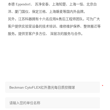
本德 Eppendorf、 苏净安泰、上海知楚、上海一恒、北京白
洋、厦门国仪、保定兰格、上海磐麦等国内外品牌。
另外，江苏科器拥有十六名应用&售后工程师团队，可为广大
客户提供实验室设备的技术培训、维修维护保养、整体搬迁等
服务。提供至客户多方位、 深层次的服务与合作。