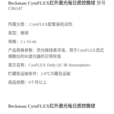
Beckman CytoFLEX红外激光每日质控微球
货号
C06147
所属分类 ：CytoFLEX配套装机试剂
类型：微球
规格：2 x 10 mL
产品规格参数：荧光微球悬浮液，用于CytoFLEX流式
细胞仪的IR激光器的日常校准
英文名称：CyoFLEX Daily QC IR fluorospheres
贮藏和运输条件：2-8℃冷藏及运输
商品效期：6个月以上
Beckman CytoFLEX红外激光每日质控微球