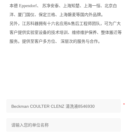
本德 Eppendorf、 苏净安泰、上海知楚、上海一恒、北京白
洋、厦门国仪、保定兰格、上海磐麦等国内外品牌。
另外，江苏科器拥有十六名应用&售后工程师团队，可为广大
客户提供实验室设备的技术培训、维修维护保养、整体搬迁等
服务。提供至客户多方位、 深层次的服务与合作。