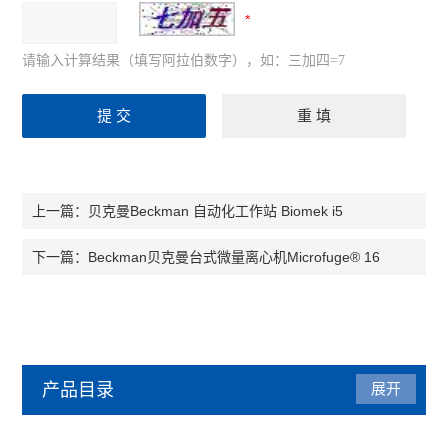
请输入计算结果（填写阿拉伯数字），如：三加四=7
贝克曼Beckman 自动化工作站 Biomek i5
上一篇：
Beckman贝克曼台式微量离心机Microfuge® 16
下一篇：
产品目录
展开
贝克曼（beckman）