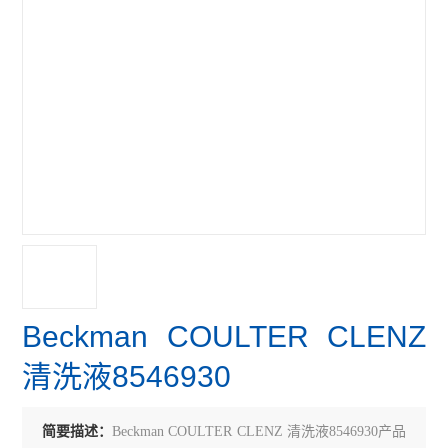
Beckman COULTER CLENZ
清洗液8546930
简要描述：
Beckman COULTER CLENZ 清洗液8546930产品