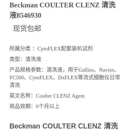
Beckman COULTER CLENZ 清洗
液8546930
现货包邮
所属分类 ：CytoFLEX配套装机试剂
类型：清洗液
产品规格参数：清洗液，用于Gallios、Navios、
FC500、CytoFLEX、DxFLEX等流式细胞仪日常
清洗
英文名称：Coulter CLENZ Agent
商品效期：6个月以上
Beckman COULTER CLENZ 清洗