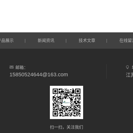
产品展示
新闻资讯
技术文章
在线留
|
|
|
邮箱：
15850524644@163.com
扫一扫，关注我们