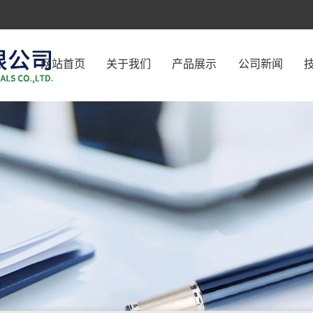
网站首页
关于我们
产品展示
公司新闻