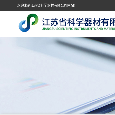
欢迎来到江苏省科学器材有限公司网站！