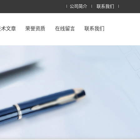
公司简介
联系我们
技术文章
荣誉资质
在线留言
联系我们