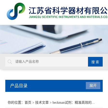
产品目录
展开
BD
你的位置：
首页
>
技术文章
> beckman试剂：精准高效的实验室检测试剂