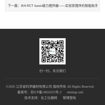
​​IKA RCT basic磁力搅拌器——实验室搅拌的智能助手​
下一篇：
扫一扫，关注我们
©2026 江苏省科学器材有限公司 版权所有 All Rights Reserved.
备案号：苏ICP备14024325号-2
sitemap.xml
技术支持：
化工仪器网
管理登陆