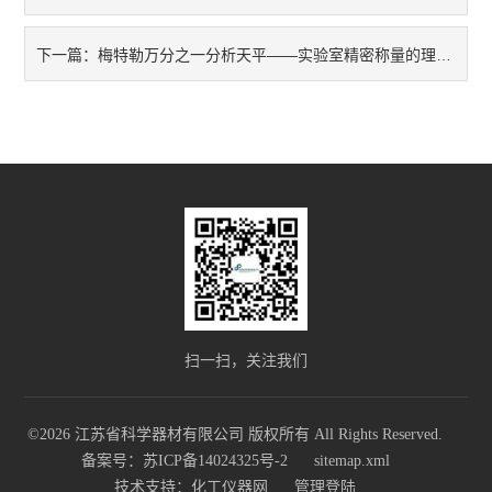
​​梅特勒万分之一分析天平——实验室精密称量的理想伙伴​
下一篇：
扫一扫，关注我们
©2026 江苏省科学器材有限公司 版权所有 All Rights Reserved.
备案号：苏ICP备14024325号-2
sitemap.xml
技术支持：
化工仪器网
管理登陆