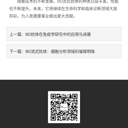
随着技术的不断发展，BD流式抗体的种类日益丰富，性能
也不断提升。未来，它将继续在生命科学和临床诊断领域大放
异彩，为人类健康事业做出更大贡献。
BD抗体在免疫学研究中的应用与进展
上一篇：
BD流式抗体：细胞分析领域的璀璨明珠
下一篇：