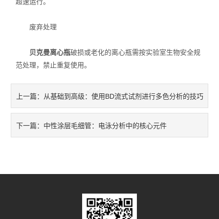
超速运行。
废弃处理
贝克曼离心瓶
破损或老化的离心瓶需按实验室生物安全规
范处理，禁止重复使用。
从基础到高级：使用BD流式试剂进行多色分析的技巧
上一篇：
中性涂层毛细管：电泳分析中的核心元件
下一篇：