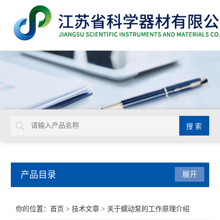
产品目录
展开
BD
你的位置：
首页
>
技术文章
> 关于蠕动泵的工作原理介绍