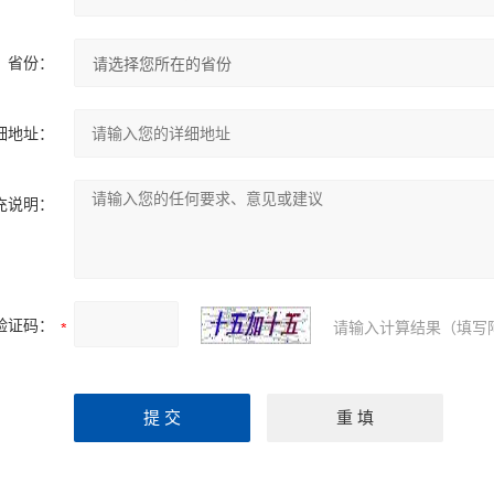
省份：
细地址：
充说明：
验证码：
请输入计算结果（填写