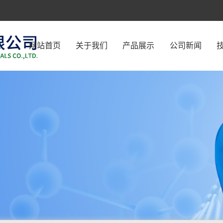
网站首页
关于我们
产品展示
公司新闻