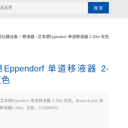
验仪器设备
>
移液器
>艾本德Eppendorf 单道移液器 2-20ul 灰色
ppendorf 单道移液器 2-
灰色
艾本德Eppendorf 单道移液器 2-20ul 灰色，Research plus 单
器2-20ul，灰色，3123000292