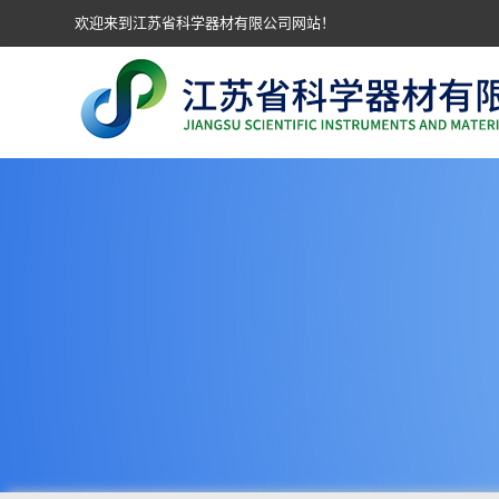
欢迎来到江苏省科学器材有限公司网站！