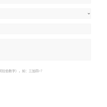
阿拉伯数字），如：三加四=7