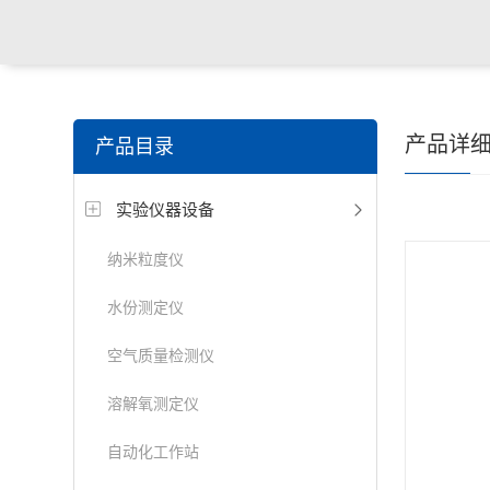
产品详
产品目录
实验仪器设备
纳米粒度仪
水份测定仪
空气质量检测仪
溶解氧测定仪
自动化工作站