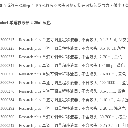
标单通道移液器和epT.I.P.S.®移液器吸头可帮助您在可持续发展方面做出明
dorf 单道移液器 2-20ul 灰色
00217 Research plus 单道可调量程移液器 , 不含吸头, 0.1-2.5 µl, 深灰
00225 Research plus 单道可调量程移液器 , 不含吸头, 0.5-10 µl, 灰色
00233 Research plus 单道可调量程移液器 , 不含吸头, 2-20 µl, 黄色
000241 Research plus 单道可调量程移液器 , 不含吸头,10-100 µl, 黄色
00250 Research plus 单道可调量程移液器 , 不含吸头, 20-200 µl, 黄色
00268 Research plus 单道可调量程移液器 , 不含吸头, 100-1000 µl, 蓝
000276 Research plus 单道可调量程移液器 , 不含吸头, 0.5-5 mL, 紫色
000284 Research plus 单道可调量程移液器 , 不含吸头, 1-10 mL, 青绿
000292 Research plus 单道可调量程移液器 , 不含吸头, 2-20 µl, 浅灰色
000306 Research plus 单道可调量程移液器 , 不含吸头, 30-300 µl, 桔黄
00349 Research plus 单道可调量程移液器 , 不含吸头, 0.25-2.5 mL, 红