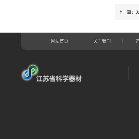
3
上一篇：
网站首页
关于我们
|
|