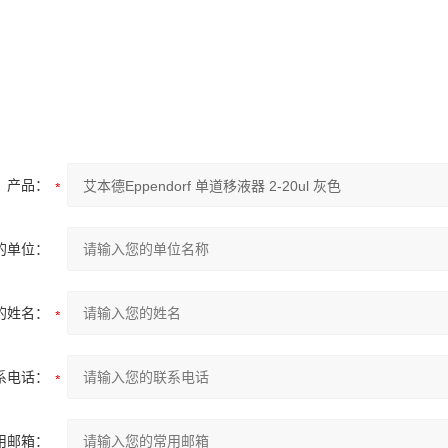
产品：
的单位：
的姓名：
系电话：
用邮箱：