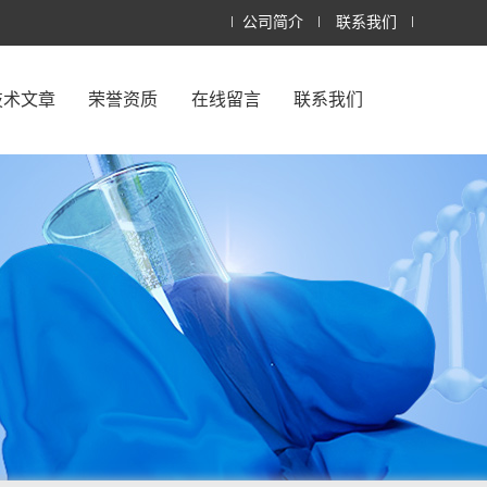
公司简介
联系我们
技术文章
荣誉资质
在线留言
联系我们