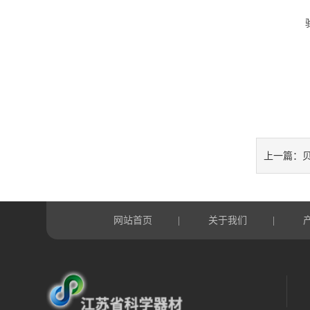
贝
上一篇：
网站首页
关于我们
|
|