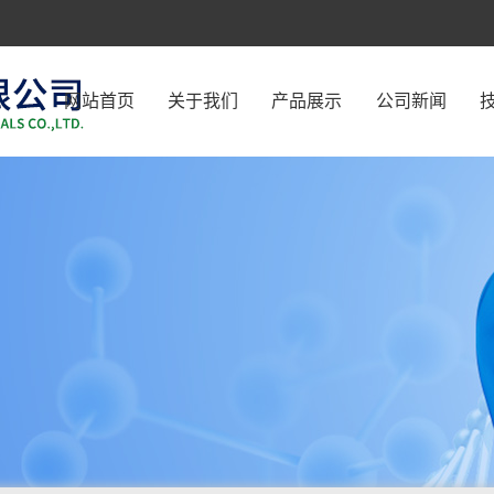
网站首页
关于我们
产品展示
公司新闻