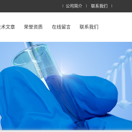
公司简介
联系我们
技术文章
荣誉资质
在线留言
联系我们