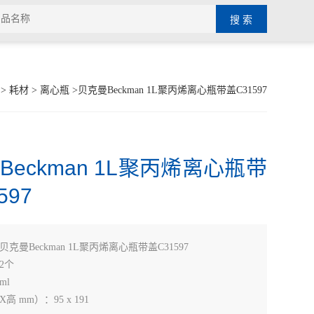
>
耗材
>
离心瓶
>贝克曼Beckman 1L聚丙烯离心瓶带盖C31597
Beckman 1L聚丙烯离心瓶带
597
贝克曼Beckman 1L聚丙烯离心瓶带盖C31597
2个
ml
 mm）：95 x 191