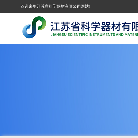
欢迎来到江苏省科学器材有限公司网站！