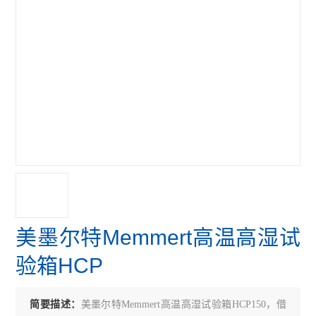
美墨尔特Memmert高温高湿试
验箱HCP
简要描述：
美墨尔特Memmert高温高湿试验箱HCP150，借