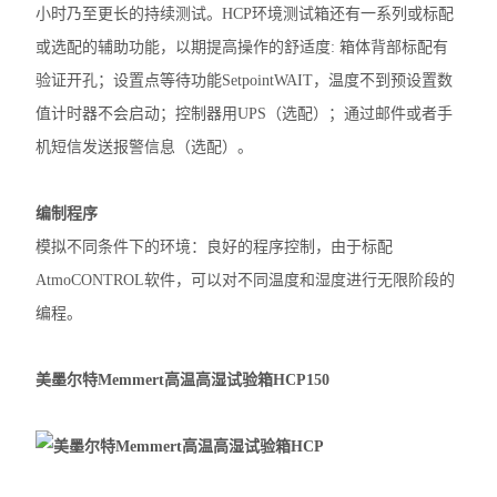
小时乃至更长的持续测试。HCP环境测试箱还有一系列或标配
或选配的辅助功能，以期提高操作的舒适度: 箱体背部标配有
验证开孔；设置点等待功能SetpointWAIT，温度不到预设置数
值计时器不会启动；控制器用UPS（选配）；通过邮件或者手
机短信发送报警信息（选配）。
编制程序
模拟不同条件下的环境：良好的程序控制，由于标配
AtmoCONTROL软件，可以对不同温度和湿度进行无限阶段的
编程。
美墨尔特Memmert高温高湿试验箱HCP
150