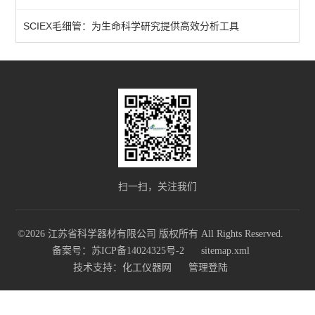
SCIEX毛细管：为生命科学研究提供高效分析工具
查看全部 >>
扫一扫，关注我们
©2026 江苏省科学器材有限公司 版权所有 All Rights Reserved.
备案号：苏ICP备14024325号-2
sitemap.xml
技术支持：
化工仪器网
管理登陆