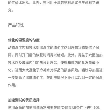
的性价比出众。此外，亦可用于建筑材料测试与生命科学研
究。
产品特性
优化的温湿度均匀度
动态湿度控制技术对温湿度的均匀度达到理想状态提供了保
障，同时开门后的恢复时间得以缩短。此外，得益于六面加热
技术以及玻璃内门加热设计理念，使得箱体内的蒸发量最小
化，进而大大避免了冷凝水对样品的损害风险。铝制导热层进
一步提高了温度均匀度，在断电情况下还可以起到一定的保温
作用。
加速测试的优质选择
使用寿命的加速测试通常需要在85℃/85%RH条件下进行100。