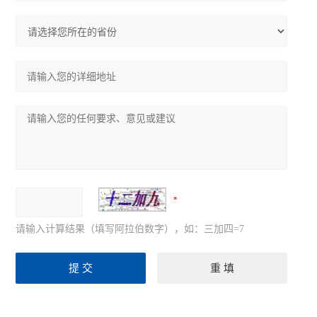
请输入计算结果（填写阿拉伯数字），如：三加四=7