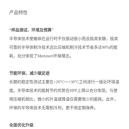
产品特性
“样品测试、环境及预算"
半导体技术使箱体在运行时不仅振动很小而且极其安静，极其
可靠的半导体制冷技术远比压缩机制冷技术节省多达90%的能
耗，充分体现了Memmert环保理念。
节能环保，减少碳足迹
长期的稳定性测试主要在+20°C〜+30°C之间进行一接近环境温
度。半导体技术的能耗节约优势在HPP上得以充分体现。与使
用压缩机相比，微小的升温或降温仅需要很少的能耗。此外，
环保的半导体技术无需制冷剂，更不用定期保养。
全面优化升级