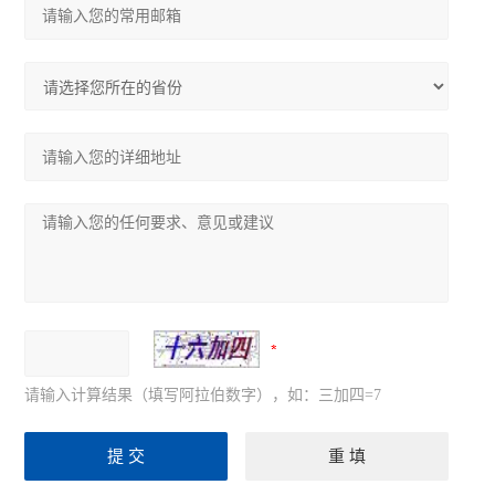
请输入计算结果（填写阿拉伯数字），如：三加四=7