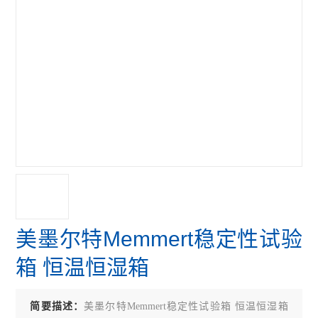
美墨尔特Memmert稳定性试验
箱 恒温恒湿箱
简要描述：
美墨尔特Memmert稳定性试验箱 恒温恒湿箱