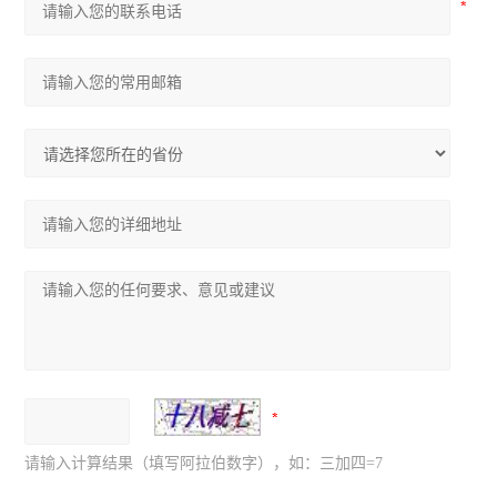
请输入计算结果（填写阿拉伯数字），如：三加四=7