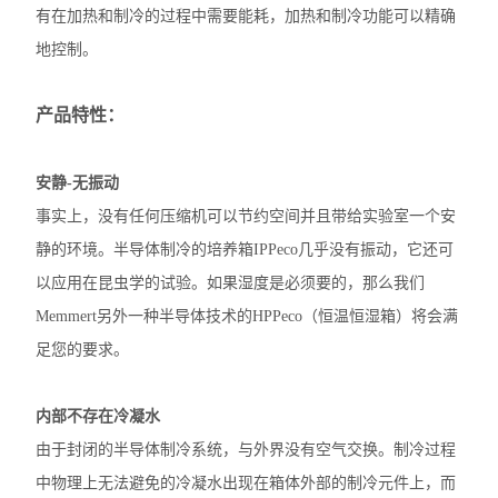
有在加热和制冷的过程中需要能耗，加热和制冷功能可以精确
地控制。
产品特性：
安静-无振动
事实上，没有任何压缩机可以节约空间并且带给实验室一个安
静的环境。半导体制冷的培养箱IPPeco几乎没有振动，它还可
以应用在昆虫学的试验。如果湿度是必须要的，那么我们
Memmert另外一种半导体技术的HPPeco（恒温恒湿箱）将会满
足您的要求。
内部不存在冷凝水
由于封闭的半导体制冷系统，与外界没有空气交换。制冷过程
中物理上无法避免的冷凝水出现在箱体外部的制冷元件上，而