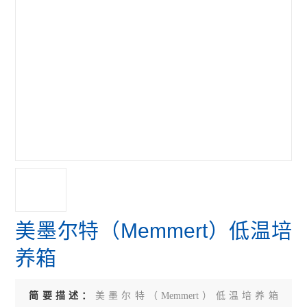
美墨尔特（Memmert）低温培
养箱
简要描述：
美墨尔特（Memmert）低温培养箱