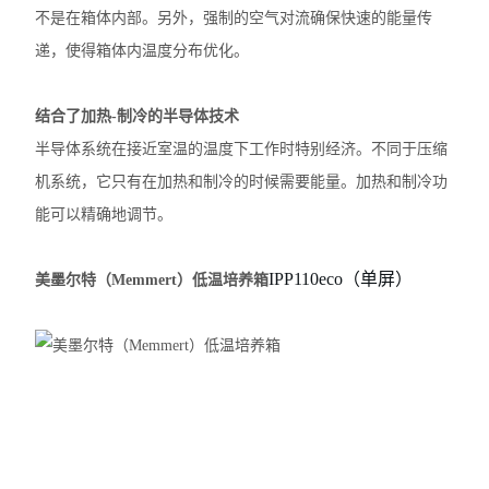
不是在箱体内部。另外，强制的空气对流确保快速的能量传
递，使得箱体内温度分布优化。
结合了加热-制冷的半导体技术
半导体系统在接近室温的温度下工作时特别经济。不同于压缩
机系统，它只有在加热和制冷的时候需要能量。加热和制冷功
能可以精确地调节。
IPP110eco（单屏）
美墨尔特（Memmert）低温培养箱