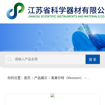
你的位置：
首页
>
产品展示
>
美墨尔特（Memmert）
>
低温培养箱