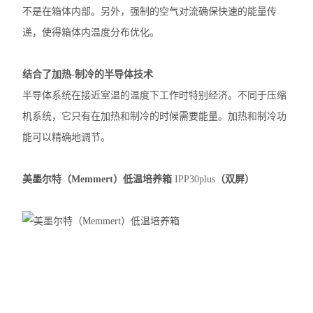
不是在箱体内部。另外，强制的空气对流确保快速的能量传
递，使得箱体内温度分布优化。
结合了加热-制冷的半导体技术
半导体系统在接近室温的温度下工作时特别经济。不同于压缩
机系统，它只有在加热和制冷的时候需要能量。加热和制冷功
能可以精确地调节。
美墨尔特（Memmert）低温培养箱
IPP30plus
（双屏）