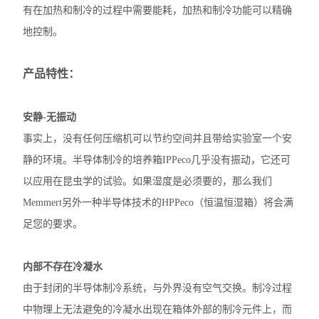
有在加热和制冷的过程中需要能耗，加热和制冷功能可以精确
地控制。
产品特性：
安静-无振动
事实上，没有任何压缩机可以节约空间并且带给实验室一个安
静的环境。半导体制冷的培养箱IPPeco几乎没有振动，它还可
以应用在昆虫学的试验。如果湿度是必须要的，那么我们
Memmert另外一种半导体技术的HPPeco（恒温恒湿箱）将会满
足您的要求。
内部不存在冷凝水
由于封闭的半导体制冷系统，与外界没有空气交换。制冷过程
中物理上无法避免的冷凝水出现在箱体外部的制冷元件上，而