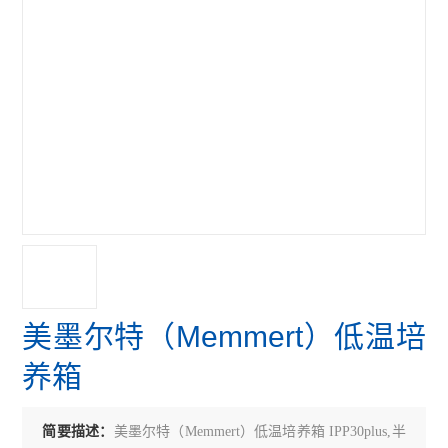
美墨尔特（Memmert）低温培
养箱
简要描述：
美墨尔特（Memmert）低温培养箱 IPP30plus,半