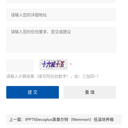
请输入计算结果（填写阿拉伯数字），如：三加四=7
IPP750ecoplus美墨尔特（Memmert）低温培养箱
上一篇：