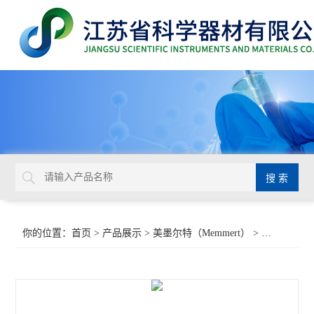
你的位置：
首页
>
产品展示
>
美墨尔特（Memmert）
>
低温培养箱