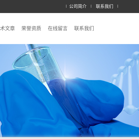
公司简介
联系我们
术文章
荣誉资质
在线留言
联系我们