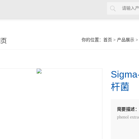
细页
你的位置：
首页
>
产品展示
Sigm
杆菌
简要描述
phenol extra