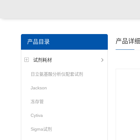
产品详
产品目录
试剂耗材
日立氨基酸分析仪配套试剂
Jackson
冻存管
Cytiva
Sigma试剂