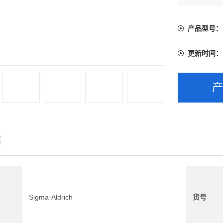
产品型号：
更新时间：
绍
Sigma-Aldrich
货号