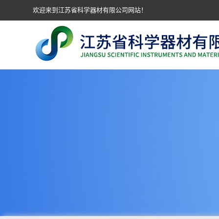
欢迎来到江苏省科学器材有限公司网站！