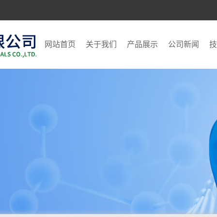
网站首页
关于我们
产品展示
公司新闻
技