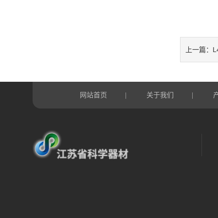
L
上一篇：
网站首页
关于我们
|
|