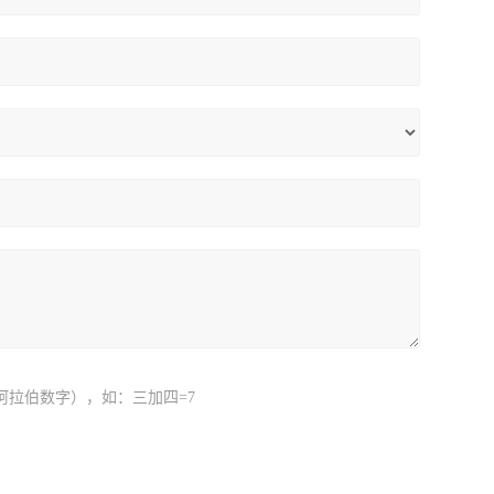
阿拉伯数字），如：三加四=7