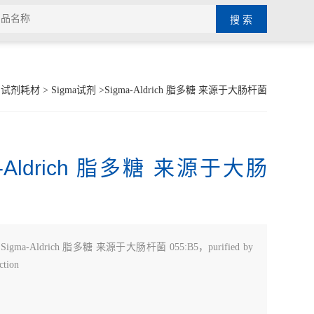
>
试剂耗材
>
Sigma试剂
>Sigma-Aldrich 脂多糖 来源于大肠杆菌
a-Aldrich 脂多糖 来源于大肠
：
Sigma-Aldrich 脂多糖 来源于大肠杆菌 055:B5，purified by
ction