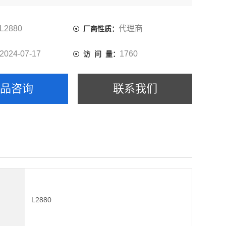
L2880
代理商
厂商性质：
2024-07-17
1760
访 问 量：
产品咨询
联系我们
L2880