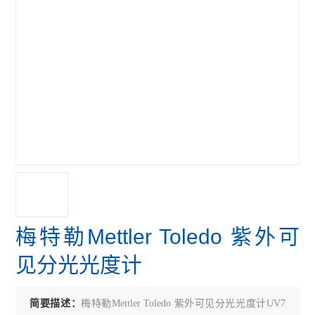
梅特勒Mettler Toledo 紫外可
见分光光度计
简要描述：
梅特勒Mettler Toledo 紫外可见分光光度计UV7