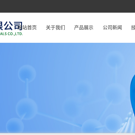
网站首页
关于我们
产品展示
公司新闻