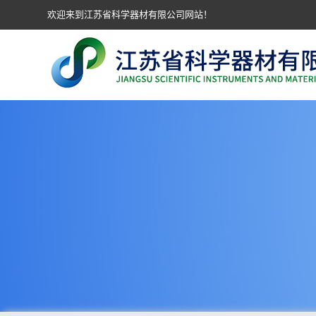
欢迎来到江苏省科学器材有限公司网站！