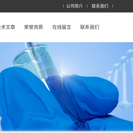
公司简介
联系我们
技术文章
荣誉资质
在线留言
联系我们