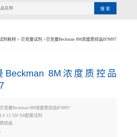
试剂耗材
>
贝克曼试剂
>贝克曼Beckman 8M浓度质控品B78897
Beckman 8M浓度质控品
7
贝克曼Beckman 8M浓度质控品B78897
 13 320 XR配套试剂
质控品
L