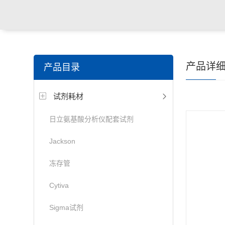
产品详
产品目录
试剂耗材
日立氨基酸分析仪配套试剂
Jackson
冻存管
Cytiva
Sigma试剂