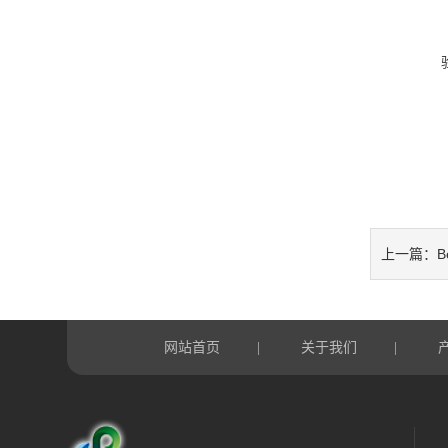
B
上一篇：
网站首页
关于我们
|
|