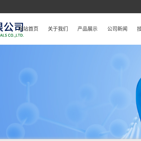
网站首页
关于我们
产品展示
公司新闻