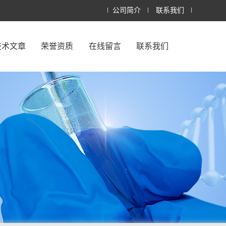
公司简介
联系我们
技术文章
荣誉资质
在线留言
联系我们