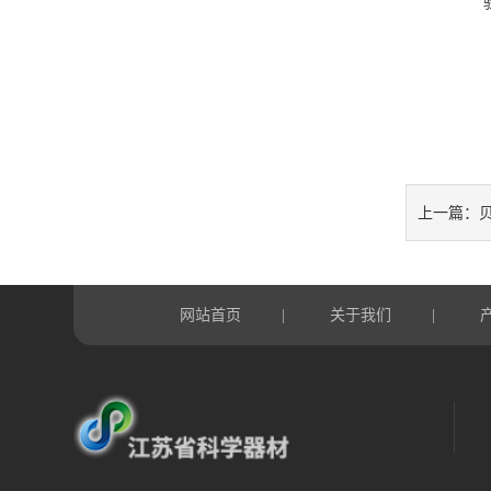
贝
上一篇：
网站首页
关于我们
|
|