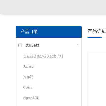
产品详
产品目录
试剂耗材
日立氨基酸分析仪配套试剂
Jackson
冻存管
Cytiva
Sigma试剂