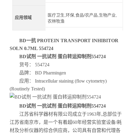
医疗卫生,环保,食品/农产品,生物产业,
应用领域
农林牧渔
BD一抗 PROTEIN TRANSPORT INHIBITOR
SOLN 0.7ML 554724
BD试剂 一抗试剂 蛋白转运抑制剂554724
货号： 554724
品牌： BD Pharmingen
应用： Intracellular staining (flow cytometry)
(Routinely Tested)
BD试剂 一抗试剂 蛋白转运抑制剂554724
江苏省科学器材有限公司成立于1963年,总部位于
江苏省南京市，是一个有着超60年经营实验室设备/耗
材及分析仪器的综合供应商，公司具有自营和代理各