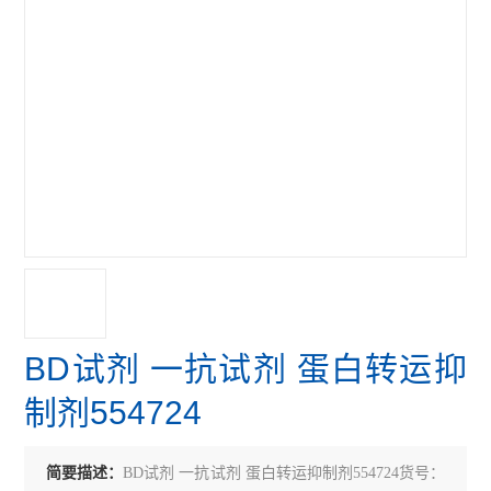
BD试剂 一抗试剂 蛋白转运抑
制剂554724
简要描述：
BD试剂 一抗试剂 蛋白转运抑制剂554724货号：