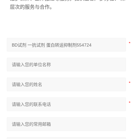
层次的服务与合作。