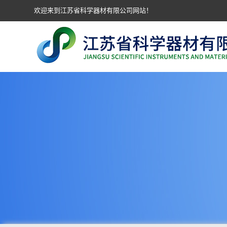
欢迎来到江苏省科学器材有限公司网站！