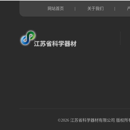
网站首页
关于我们
|
|
©2026 江苏省科学器材有限公司 版权所有 All R