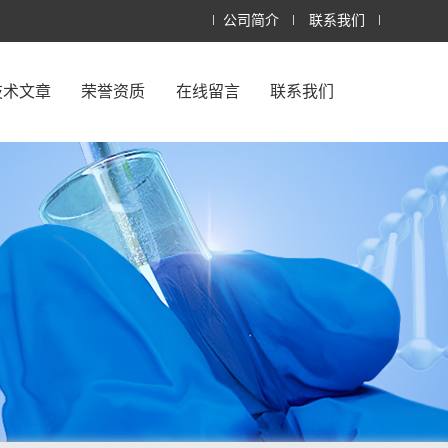
公司简介
联系我们
技术文章
荣誉资质
在线留言
联系我们