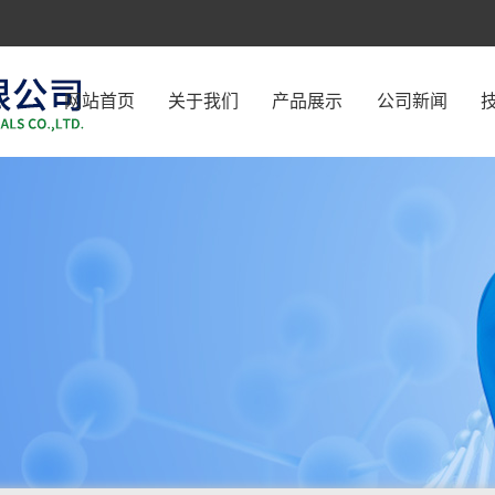
网站首页
关于我们
产品展示
公司新闻