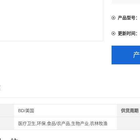
产品型号：
更新时间：
绍
BD/美国
供货周期
医疗卫生,环保,食品/农产品,生物产业,农林牧渔