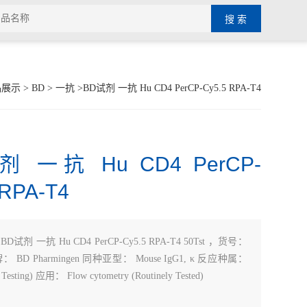
品展示
>
BD
>
一抗
>BD试剂 一抗 Hu CD4 PerCP-Cy5.5 RPA-T4
 一抗 Hu CD4 PerCP-
 RPA-T4
：
BD试剂 一抗 Hu CD4 PerCP-Cy5.5 RPA-T4 50Tst ，货号：
牌： BD Pharmingen 同种亚型： Mouse IgG1, κ 反应种属：
Testing) 应用： Flow cytometry (Routinely Tested)