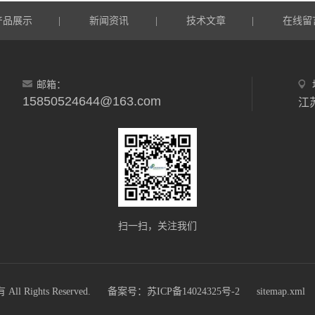
产品展示
新闻资讯
技术文章
在线留
|
|
|
邮箱：
15850524644@163.com
扫一扫，关注我们
ights Reserved.
备案号：苏ICP备14024325号-2
sitemap.xml