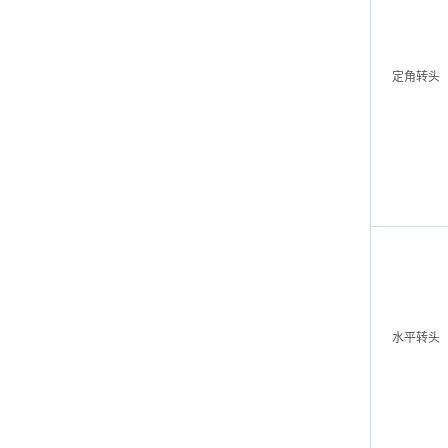
定角转头
水平转头