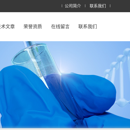
公司简介
联系我们
技术文章
荣誉资质
在线留言
联系我们