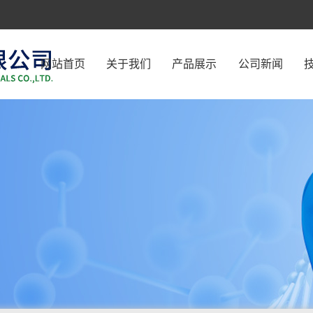
网站首页
关于我们
产品展示
公司新闻