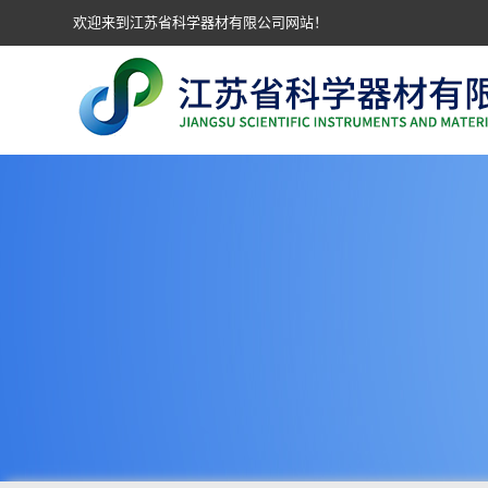
欢迎来到江苏省科学器材有限公司网站！