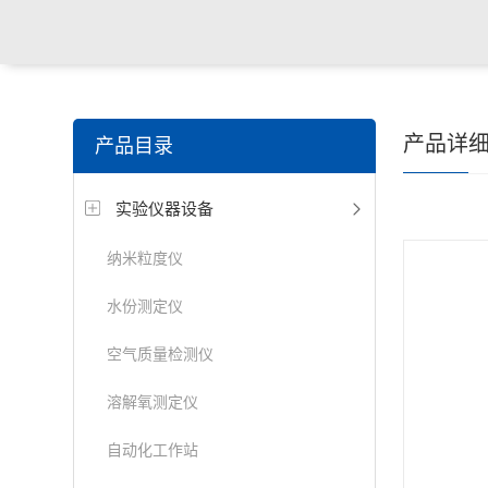
产品详
产品目录
实验仪器设备
纳米粒度仪
水份测定仪
空气质量检测仪
溶解氧测定仪
自动化工作站