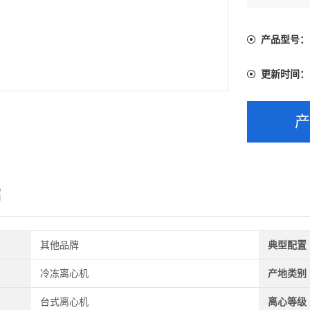
产品型号：
更新时间：
绍
其他品牌
典型配置
冷冻离心机
产地类别
台式离心机
离心等级