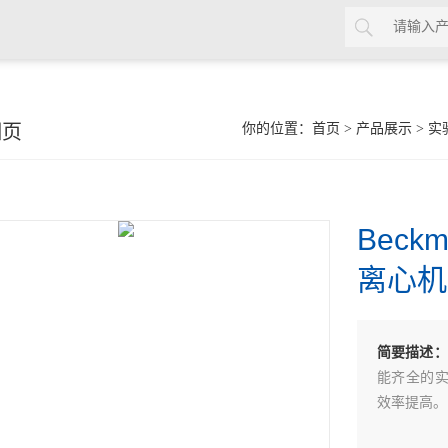
细页
你的位置：
首页
>
产品展示
>
实
Beck
离心机
简要描述：
能齐全的
效率提高。