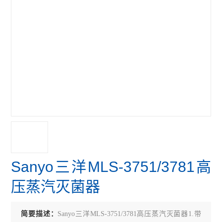
Sanyo三洋MLS-3751/3781高
压蒸汽灭菌器
简要描述：
Sanyo三洋MLS-3751/3781高压蒸汽灭菌器1.带