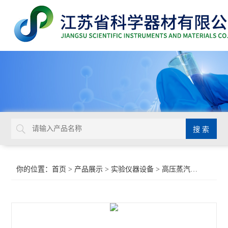
你的位置：
首页
>
产品展示
>
实验仪器设备
>
高压蒸汽灭菌器
>Sa