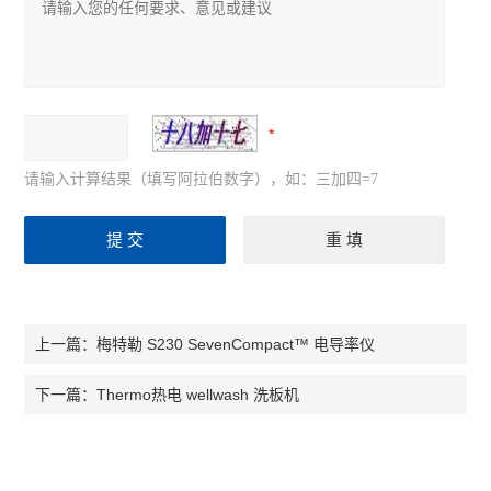
请输入计算结果（填写阿拉伯数字），如：三加四=7
梅特勒 S230 SevenCompact™ 电导率仪
上一篇：
Thermo热电 wellwash 洗板机
下一篇：